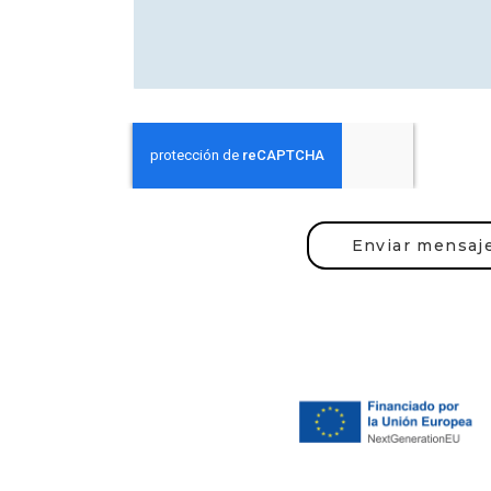
Enviar mensaj